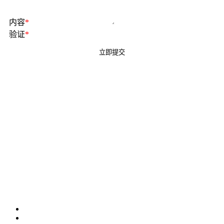
内容
*
验证
*