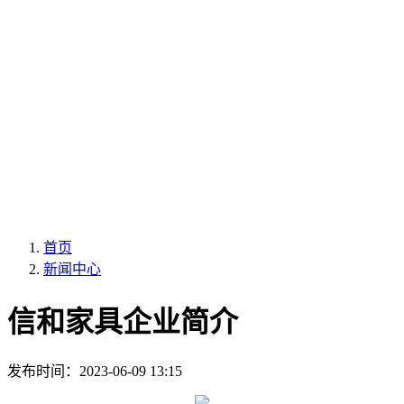
首页
新闻中心
信和家具企业简介
发布时间：
2023-06-09 13:15