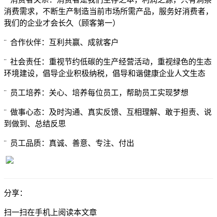
消费需求，不断生产制造当前市场所需产品，服务好消费者，
我们的企业才会长久（顾客第一）
¨ 合作伙伴：互利共赢、成就客户
¨ 社会责任：重视节约低碳的生产经营活动，重视绿色的生态
环境建设，倡导企业积极纳税，倡导和谐健康企业人文生态
¨ 员工培养：关心、培养每位员工，帮助员工实现梦想
¨ 做事心态：及时沟通、真实反馈、互相理解、敢于担责、说
到做到、总结反思
¨ 员工品质：真诚、善意、专注、付出
分享：
扫一扫在手机上阅读本文章