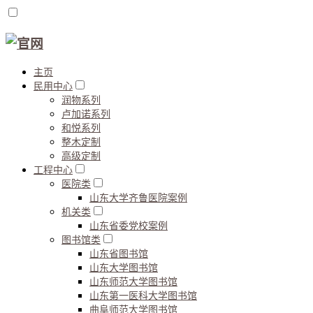
主页
民用中心
润物系列
卢加诺系列
和悦系列
整木定制
高级定制
工程中心
医院类
山东大学齐鲁医院案例
机关类
山东省委党校案例
图书馆类
山东省图书馆
山东大学图书馆
山东师范大学图书馆
山东第一医科大学图书馆
曲阜师范大学图书馆