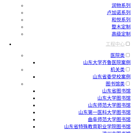
润物系列
卢加诺系列
和悦系列
整木定制
高级定制
工程中心
医院类
山东大学齐鲁医院案例
机关类
山东省委党校案例
图书馆类
山东省图书馆
山东大学图书馆
山东师范大学图书馆
山东第一医科大学图书馆
曲阜师范大学图书馆
山东省特殊教育职业学院图书馆