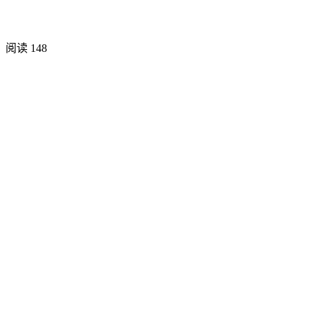
阅读
148