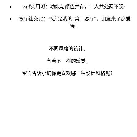
8㎡实用派
：功能与颜值并存，二人共处两不误~
宽厅社交派
：书房是我的“第二客厅”，朋友来了都爱
待！
不同风格的设计，
有着不一样的感觉，
留言告诉小编你更喜欢哪一种设计风格呢？