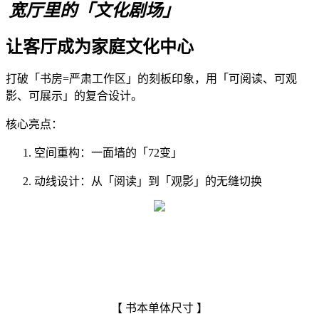
宽厅里的「文化剧场」
让客厅成为家庭文化中心
打破「书房=严肃工作区」的刻板印象，用「可阅读、可观
影、可展示」的复合设计。
核心亮点：
空间重构：一面墙的「72变」
动线设计：从「阅读」到「观影」的无缝切换
【 书本单体尺寸 】