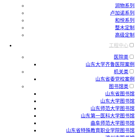
润物系列
卢加诺系列
和悦系列
整木定制
高级定制
工程中心
医院类
山东大学齐鲁医院案例
机关类
山东省委党校案例
图书馆类
山东省图书馆
山东大学图书馆
山东师范大学图书馆
山东第一医科大学图书馆
曲阜师范大学图书馆
山东省特殊教育职业学院图书馆