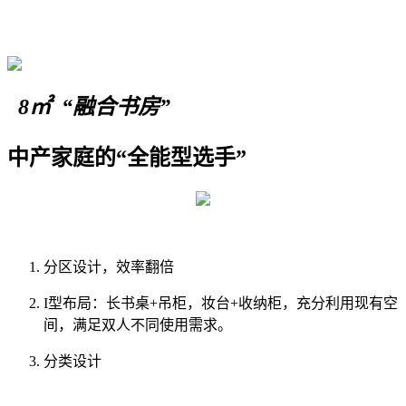
8㎡ “
融合书房
”
中产家庭的“全能型选手”
分区设计，效率翻倍
I型布局：长书桌+吊柜，妆台+收纳柜，充分利用现有空
间，满足双人不同使用需求。
分类设计