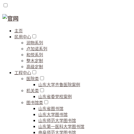
主页
民用中心
润物系列
卢加诺系列
和悦系列
整木定制
高级定制
工程中心
医院类
山东大学齐鲁医院案例
机关类
山东省委党校案例
图书馆类
山东省图书馆
山东大学图书馆
山东师范大学图书馆
山东第一医科大学图书馆
曲阜师范大学图书馆