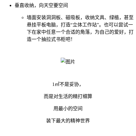
垂直收纳，向天空要空间
墙面安装洞洞板、磁吸板，收纳文具、绿植，甚至
悬挂平板电脑，打造“立体工作站”。也可以尝试一
下在家中任意一个合适的角落，为自己的爱好，打
造一个抽拉式书柜吧！
1㎡不是妥协，
而是对生活的精打细算
用最小的空间
装下最大的精神世界