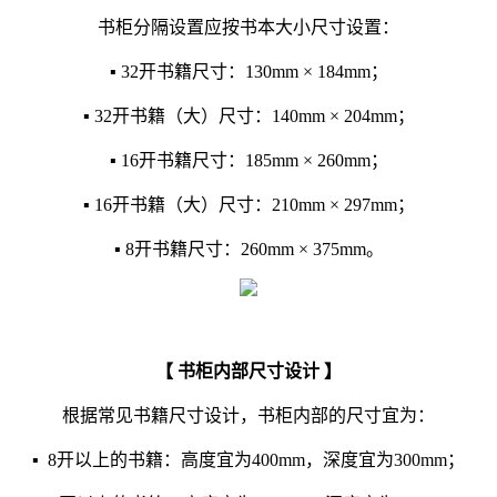
书柜分隔设置应按书本大小尺寸设置：
▪ 32开书籍尺寸：130mm × 184mm；
▪ 32开书籍（大）尺寸：140mm × 204mm；
▪ 16开书籍尺寸：185mm × 260mm；
▪ 16开书籍（大）尺寸：210mm × 297mm；
▪ 8开书籍尺寸：260mm × 375mm。
【 书柜内部尺寸设计 】
根据常见书籍尺寸设计，书柜内部的尺寸宜为：
▪ 8开以上的书籍：高度宜为400mm，深度宜为300mm；