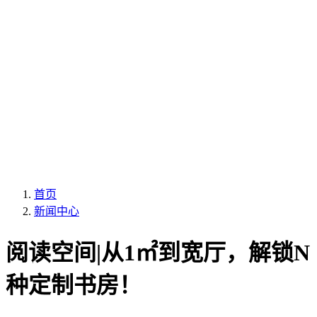
首页
新闻中心
阅读空间|从1㎡到宽厅，解锁N
种定制书房！