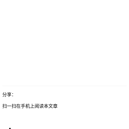
分享：
扫一扫在手机上阅读本文章