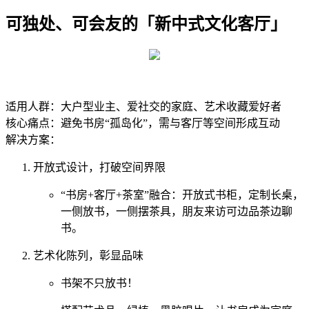
可独处、可会友的「新中式文化客厅」
适用人群：大户型业主、爱社交的家庭、艺术收藏爱好者
核心痛点：避免书房“孤岛化”，需与客厅等空间形成互动
解决方案：
开放式设计，打破空间界限
“书房+客厅
+茶室
”融合：开放式书柜，定制长桌，
一侧放书，一侧摆茶具，朋友来访可边品茶边聊
书。
艺术化陈列，彰显品味
书架不只放书！